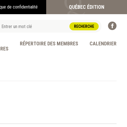
QUÉBEC ÉDITION
ique de confidentialité
RÉPERTOIRE DES MEMBRES
CALENDRIER
BRES
OFESSION