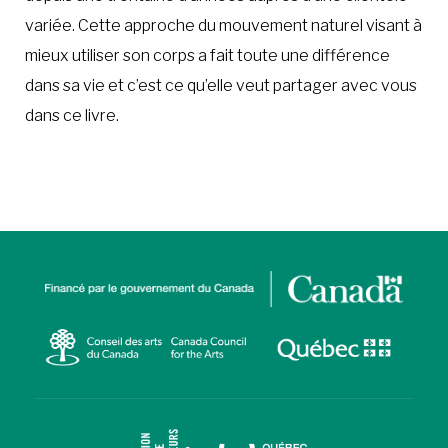
variée. Cette approche du mouvement naturel visant à
mieux utiliser son corps a fait toute une différence
dans sa vie et c’est ce qu’elle veut partager avec vous
dans ce livre.