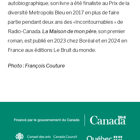
autobiographique, son livre a été finaliste au Prix de la
diversité Metropolis Bleu en 2017 en plus de faire
partie pendant deux ans des «Incontournables » de
Radio-Canada.
La Maison de mon père
, son premier
roman, est publié en 2023 chez Boréal et en 2024 en
France aux éditions Le Bruit du monde.
Photo : François Couture