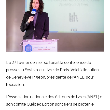
Le 27 février dernier se tenait la conférence de
presse du Festival du Livre de Paris. Voici l’allocution
de Geneviève Pigeon, présidente de l’ANEL, pour
l’occasion :
L’Association nationale des éditeurs de livres (ANEL) et
son comité Québec Édition sont fiers de piloter le