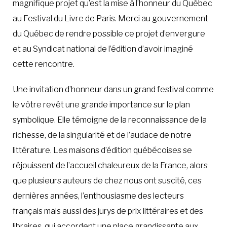
magnifique projet qu’est la mise à l’honneur du Québec
au Festival du Livre de Paris. Merci au gouvernement
du Québec de rendre possible ce projet d’envergure
et au Syndicat national de l’édition d’avoir imaginé
cette rencontre.
Une invitation d’honneur dans un grand festival comme
le vôtre revêt une grande importance sur le plan
symbolique. Elle témoigne de la reconnaissance de la
richesse, de la singularité et de l’audace de notre
littérature. Les maisons d’édition québécoises se
réjouissent de l’accueil chaleureux de la France, alors
que plusieurs auteurs de chez nous ont suscité, ces
dernières années, l’enthousiasme des lecteurs
français mais aussi des jurys de prix littéraires et des
libraires, qui accordent une place grandissante aux