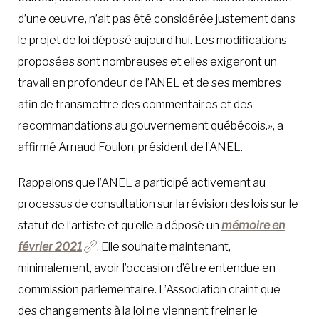
d’une œuvre, n’ait pas été considérée justement dans
le projet de loi déposé aujourd’hui. Les modifications
proposées sont nombreuses et elles exigeront un
travail en profondeur de l’ANEL et de ses membres
afin de transmettre des commentaires et des
recommandations au gouvernement québécois.», a
affirmé Arnaud Foulon, président de l’ANEL.
Rappelons que l’ANEL a participé activement au
processus de consultation sur la révision des lois sur le
statut de l’artiste et qu’elle a déposé un
mémoire en
février 2021
. Elle souhaite maintenant,
minimalement, avoir l’occasion d’être entendue en
commission parlementaire. L’Association craint que
des changements à la loi ne viennent freiner le