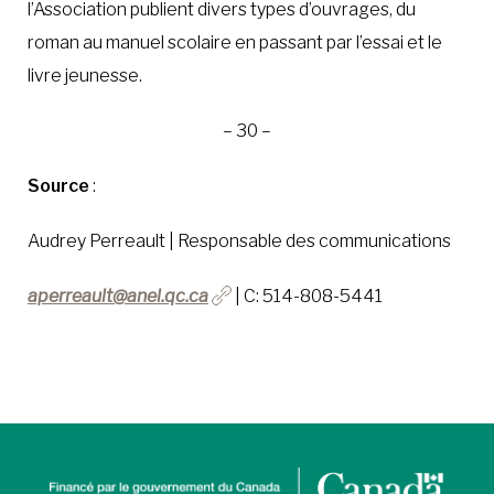
l’Association publient divers types d’ouvrages, du
roman au manuel scolaire en passant par l’essai et le
livre jeunesse.
– 30 –
Source
:
Audrey Perreault | Responsable des communications
aperreault@anel.qc.ca
| C: 514-808-5441