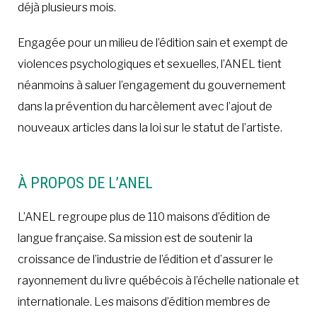
déjà plusieurs mois.
Engagée pour un milieu de l’édition sain et exempt de
violences psychologiques et sexuelles, l’ANEL tient
néanmoins à saluer l’engagement du gouvernement
dans la prévention du harcèlement avec l’ajout de
nouveaux articles dans la loi sur le statut de l’artiste.
À PROPOS DE L’ANEL
L’ANEL regroupe plus de 110 maisons d’édition de
langue française. Sa mission est de soutenir la
croissance de l’industrie de l’édition et d’assurer le
rayonnement du livre québécois à l’échelle nationale et
internationale. Les maisons d’édition membres de