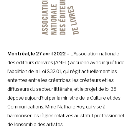
Montréal, le 27 avril 2022 –
L’Association nationale
des éditeurs de livres (ANEL) accueille avec inquiétude
l’abolition de la Loi S32.01, qui régit actuellement les
ententes entre les créatrices, les créateurs et les
diffuseurs du secteur littéraire, et le projet de loi 35
déposé aujourd’hui par la ministre de la Culture et des
Communications, Mme Nathalie Roy, qui vise à
harmoniser les règles relatives au statut professionnel
de l’ensemble des artistes.