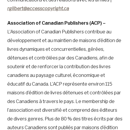
rgilbert@accesscopyright.ca
Association of Canadian Publishers (ACP) –
L’Association of Canadian Publishers contribue au
développement et au maintien de maisons d’édition de
livres dynamiques et concurrentielles, gérées,
détenues et contrôlées par des Canadiens, afin de
soutenir et de renforcer la contribution des livres
canadiens au paysage culturel, économique et
éducatif du Canada. L’ACP représente environ 115
maisons d’édition de livres détenues et contrôlées par
des Canadiens à travers le pays. Le membership de
l’association est diversifié et comprend des éditeurs
de divers genres. Plus de 80 % des titres écrits par des
auteurs Canadiens sont publiés par maisons d’édition