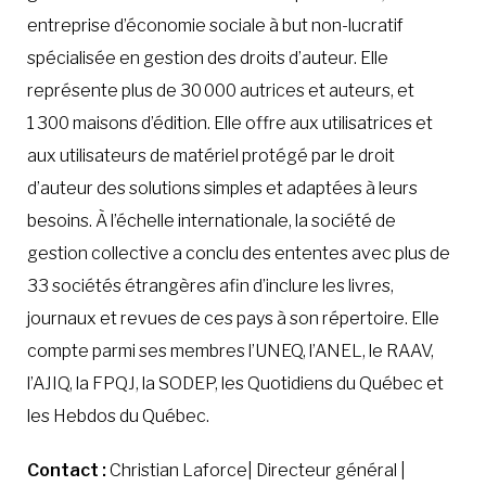
entreprise d’économie sociale à but non-lucratif
spécialisée en gestion des droits d’auteur. Elle
représente plus de 30 000 autrices et auteurs, et
1 300 maisons d’édition. Elle offre aux utilisatrices et
aux utilisateurs de matériel protégé par le droit
d’auteur des solutions simples et adaptées à leurs
besoins. À l’échelle internationale, la société de
gestion collective a conclu des ententes avec plus de
33 sociétés étrangères afin d’inclure les livres,
journaux et revues de ces pays à son répertoire. Elle
compte parmi ses membres l’UNEQ, l’ANEL, le RAAV,
l’AJIQ, la FPQJ, la SODEP, les Quotidiens du Québec et
les Hebdos du Québec.
Contact :
Christian Laforce| Directeur général |