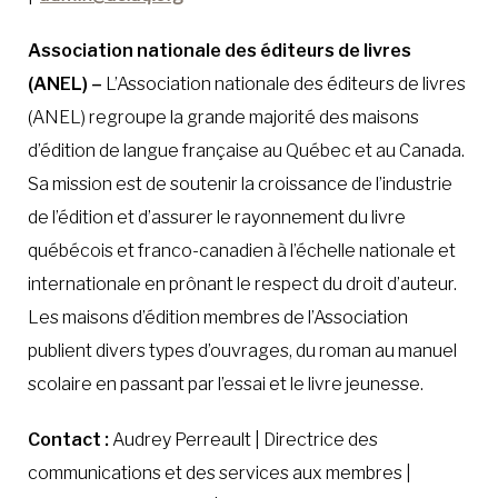
Association nationale des éditeurs de livres
(ANEL) –
L’Association nationale des éditeurs de livres
(ANEL) regroupe la grande majorité des maisons
d’édition de langue française au Québec et au Canada.
Sa mission est de soutenir la croissance de l’industrie
de l’édition et d’assurer le rayonnement du livre
québécois et franco-canadien à l’échelle nationale et
internationale en prônant le respect du droit d’auteur.
Les maisons d’édition membres de l’Association
publient divers types d’ouvrages, du roman au manuel
scolaire en passant par l’essai et le livre jeunesse.
Contact :
Audrey Perreault | Directrice des
communications et des services aux membres |