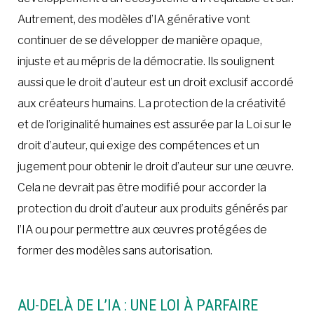
Autrement, des modèles d’IA générative vont
continuer de se développer de manière opaque,
injuste et au mépris de la démocratie. Ils soulignent
aussi que le droit d’auteur est un droit exclusif accordé
aux créateurs humains. La protection de la créativité
et de l’originalité humaines est assurée par la Loi sur le
droit d’auteur, qui exige des compétences et un
jugement pour obtenir le droit d’auteur sur une œuvre.
Cela ne devrait pas être modifié pour accorder la
protection du droit d’auteur aux produits générés par
l’IA ou pour permettre aux œuvres protégées de
former des modèles sans autorisation.
AU-DELÀ DE L’IA : UNE LOI À PARFAIRE