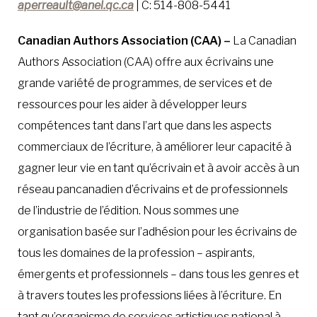
aperreault@anel.qc.ca
| C: 514-808-5441
Canadian Authors Association (CAA) –
La Canadian
Authors Association (CAA) offre aux écrivains une
grande variété de programmes, de services et de
ressources pour les aider à développer leurs
compétences tant dans l’art que dans les aspects
commerciaux de l’écriture, à améliorer leur capacité à
gagner leur vie en tant qu’écrivain et à avoir accès à un
réseau pancanadien d’écrivains et de professionnels
de l’industrie de l’édition. Nous sommes une
organisation basée sur l’adhésion pour les écrivains de
tous les domaines de la profession – aspirants,
émergents et professionnels – dans tous les genres et
à travers toutes les professions liées à l’écriture. En
tant qu’organisme de services artistiques national à