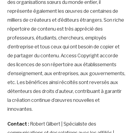
des organisations sœurs du monde entier, il
représente également les œuvres de centaines de
milliers de créateurs et d’éditeurs étrangers. Son riche
répertoire de contenu est très apprécié des
professeurs, étudiants, chercheurs, employés
d’entreprise et tous ceux qui ont besoin de copier et
de partager du contenu. Access Copyright accorde
des licences de son répertoire aux établissements
d’enseignement, aux entreprises, aux gouvernements,
etc. Les bénéfices ainsi récoltés sont reversés aux
détenteurs des droits d’auteur, contribuant à garantir
la création continue d’œuvres nouvelles et
innovantes.
Contact :
Robert Gilbert | Spécialiste des
communications et des relations avec les affiliés |