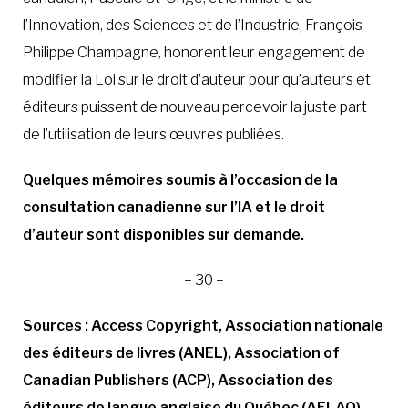
l’Innovation, des Sciences et de l’Industrie, François-
Philippe Champagne, honorent leur engagement de
modifier la Loi sur le droit d’auteur pour qu’auteurs et
éditeurs puissent de nouveau percevoir la juste part
de l’utilisation de leurs œuvres publiées.
Quelques mémoires soumis à l’occasion de la
consultation canadienne sur l’IA et le droit
d’auteur sont disponibles sur demande.
– 30 –
Sources :
Access Copyright
,
Association nationale
des éditeurs de livres (ANEL), Association of
Canadian Publishers (ACP), Association des
éditeurs de langue anglaise du Québec (AELAQ),