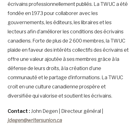
écrivains professionnellement publiés. La TWUC a été
fondée en 1973 pour collaborer avec les
gouvernements, les éditeurs, les libraires et les
lecteurs afin d’améliorer les conditions des écrivains
canadiens. Forte de plus de 2 600 membres, la TWUC
plaide en faveur des intérêts collectifs des écrivains et
offre une valeur ajoutée à ses membres grâce à la
défense de leurs droits, à la création d’une
communauté et le partage d’informations. La TWUC
croit en une culture canadienne prospère et
diversifiée qui valorise et soutient les écrivains.
Contact :
John Degen | Directeur général |
jdegen@writersunion.ca