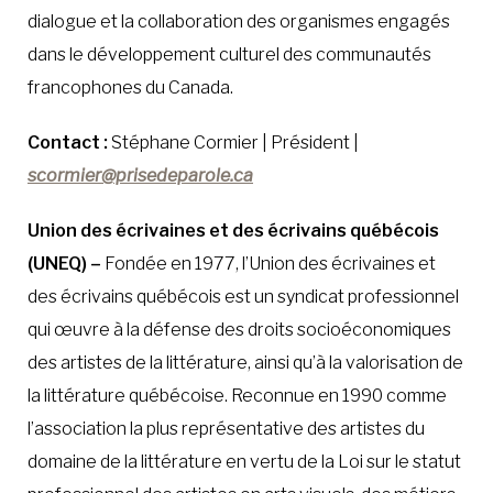
dialogue et la collaboration des organismes engagés
dans le développement culturel des communautés
francophones du Canada.
Contact :
Stéphane Cormier | Président |
scormier@prisedeparole.ca
Union des écrivaines et des écrivains québécois
(UNEQ) –
Fondée en 1977, l’Union des écrivaines et
des écrivains québécois est un syndicat professionnel
qui œuvre à la défense des droits socioéconomiques
des artistes de la littérature, ainsi qu’à la valorisation de
la littérature québécoise. Reconnue en 1990 comme
l’association la plus représentative des artistes du
domaine de la littérature en vertu de la Loi sur le statut