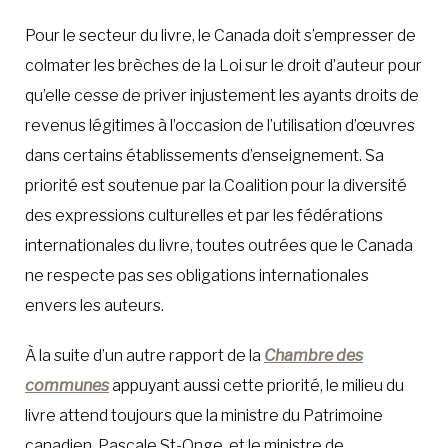
Pour le secteur du livre, le Canada doit s’empresser de
colmater les brèches de la Loi sur le droit d’auteur pour
qu’elle cesse de priver injustement les ayants droits de
revenus légitimes à l’occasion de l’utilisation d’œuvres
dans certains établissements d’enseignement. Sa
priorité est soutenue par la Coalition pour la diversité
des expressions culturelles et par les fédérations
internationales du livre, toutes outrées que le Canada
ne respecte pas ses obligations internationales
envers les auteurs.
À la suite d’un autre rapport de la
Chambre des
communes
appuyant aussi cette priorité, le milieu du
livre attend toujours que la ministre du Patrimoine
canadien, Pascale St-Onge, et le ministre de