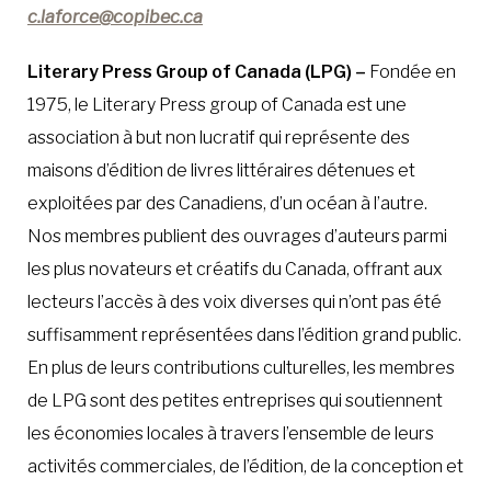
c.laforce@copibec.ca
Literary Press Group of Canada (LPG)
–
Fondée en
1975, le Literary Press group of Canada est une
association à but non lucratif qui représente des
maisons d’édition de livres littéraires détenues et
exploitées par des Canadiens, d’un océan à l’autre.
Nos membres publient des ouvrages d’auteurs parmi
les plus novateurs et créatifs du Canada, offrant aux
lecteurs l’accès à des voix diverses qui n’ont pas été
suffisamment représentées dans l’édition grand public.
En plus de leurs contributions culturelles, les membres
de LPG sont des petites entreprises qui soutiennent
les économies locales à travers l’ensemble de leurs
activités commerciales, de l’édition, de la conception et