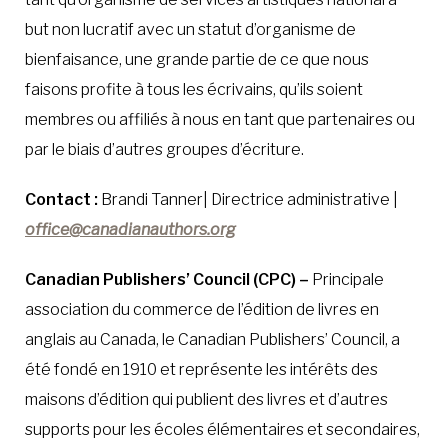
but non lucratif avec un statut d’organisme de
bienfaisance, une grande partie de ce que nous
faisons profite à tous les écrivains, qu’ils soient
membres ou affiliés à nous en tant que partenaires ou
par le biais d’autres groupes d’écriture.
Contact :
Brandi Tanner| Directrice administrative |
office@canadianauthors.org
Canadian Publishers’ Council (CPC) –
Principale
association du commerce de l’édition de livres en
anglais au Canada, le Canadian Publishers’ Council, a
été fondé en 1910 et représente les intérêts des
maisons d’édition qui publient des livres et d’autres
supports pour les écoles élémentaires et secondaires,