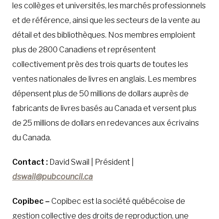
les collèges et universités, les marchés professionnels
et de référence, ainsi que les secteurs de la vente au
détail et des bibliothèques. Nos membres emploient
plus de 2800 Canadiens et représentent
collectivement près des trois quarts de toutes les
ventes nationales de livres en anglais. Les membres
dépensent plus de 50 millions de dollars auprès de
fabricants de livres basés au Canada et versent plus
de 25 millions de dollars en redevances aux écrivains
du Canada.
Contact :
David Swail | Président |
dswail@pubcouncil.ca
Copibec –
Copibec est la société québécoise de
gestion collective des droits de reproduction, une