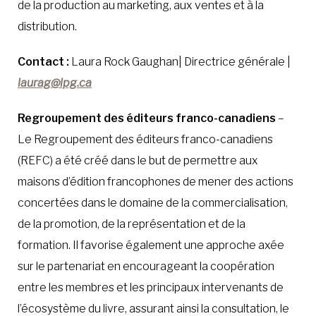
de la production au marketing, aux ventes et à la
distribution.
Contact :
Laura Rock Gaughan| Directrice générale |
laurag@lpg.ca
Regroupement des éditeurs franco-canadiens
–
Le Regroupement des éditeurs franco-canadiens
(REFC) a été créé dans le but de permettre aux
maisons d’édition francophones de mener des actions
concertées dans le domaine de la commercialisation,
de la promotion, de la représentation et de la
formation. Il favorise également une approche axée
sur le partenariat en encourageant la coopération
entre les membres et les principaux intervenants de
l’écosystème du livre, assurant ainsi la consultation, le