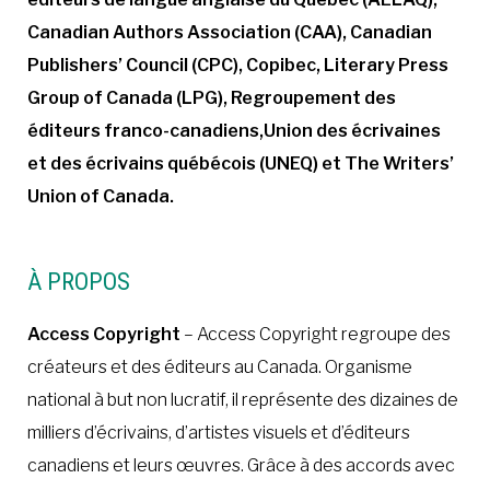
Canadian Authors Association (CAA), Canadian
Publishers’ Council (CPC), Copibec
,
Literary Press
Group of Canada (LPG)
,
Regroupement des
éditeurs franco-canadiens
,
Union des écrivaines
et des écrivains québécois (UNEQ) et The Writers’
Union of Canada.
À PROPOS
Access Copyright
– Access Copyright regroupe des
créateurs et des éditeurs au Canada. Organisme
national à but non lucratif, il représente des dizaines de
milliers d’écrivains, d’artistes visuels et d’éditeurs
canadiens et leurs œuvres. Grâce à des accords avec